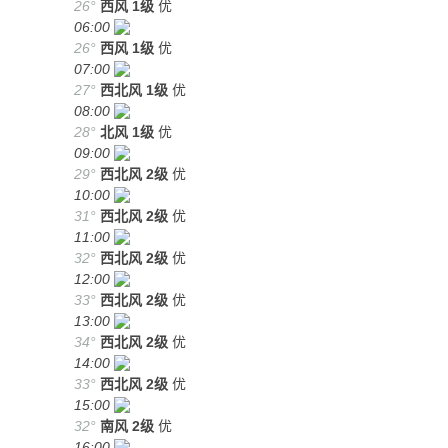
26°
西风
1级
优
06:00
26°
西风
1级
优
07:00
27°
西北风
1级
优
08:00
28°
北风
1级
优
09:00
29°
西北风
2级
优
10:00
31°
西北风
2级
优
11:00
32°
西北风
2级
优
12:00
33°
西北风
2级
优
13:00
34°
西北风
2级
优
14:00
33°
西北风
2级
优
15:00
32°
南风
2级
优
16:00