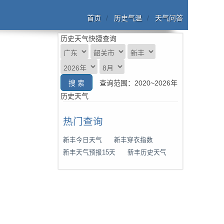
首页
历史气温
天气问答
历史天气快捷查询
查询范围：2020~2026年
历史天气
热门查询
新丰今日天气
新丰穿衣指数
新丰天气预报15天
新丰历史天气