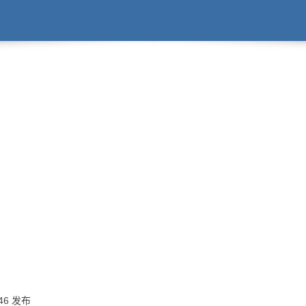
:46 发布