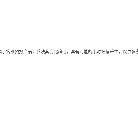
属于客观预报产品，反映其变化趋势，具有可能的小时级偏差性，仅供参