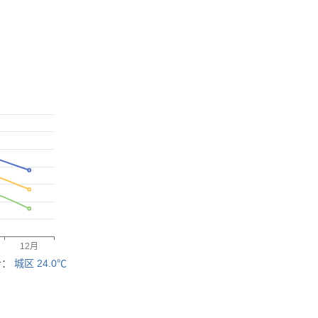
冷：
城区 24.0℃