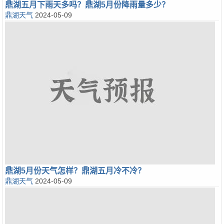
鼎湖五月下雨天多吗？鼎湖5月份降雨量多少？
鼎湖天气
2024-05-09
鼎湖5月份天气怎样？鼎湖五月冷不冷？
鼎湖天气
2024-05-09