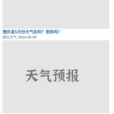
德庆县5月份天气如何？很热吗？
德庆天气
2024-05-09