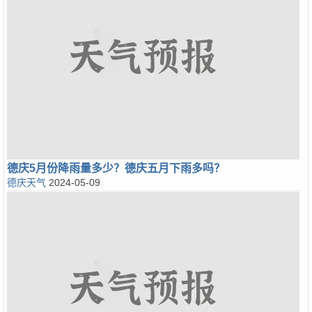
德庆5月份降雨量多少？德庆五月下雨多吗？
德庆天气
2024-05-09