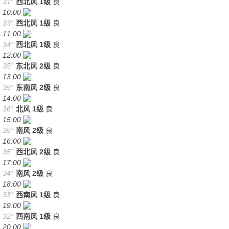
31°
西北风
1级
良
10:00
33°
西北风
1级
良
11:00
34°
西北风
1级
良
12:00
35°
东北风
2级
良
13:00
35°
东南风
2级
良
14:00
36°
北风
1级
良
15:00
35°
南风
2级
良
16:00
35°
西北风
2级
良
17:00
34°
南风
2级
良
18:00
33°
西南风
1级
良
19:00
32°
西南风
1级
良
20:00