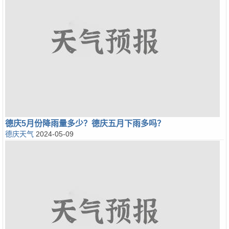
德庆5月份降雨量多少？德庆五月下雨多吗？
德庆天气
2024-05-09