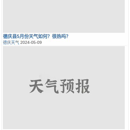
德庆县5月份天气如何？很热吗？
德庆天气
2024-05-09