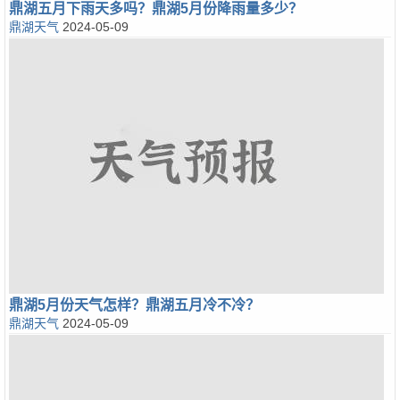
鼎湖五月下雨天多吗？鼎湖5月份降雨量多少？
鼎湖天气
2024-05-09
鼎湖5月份天气怎样？鼎湖五月冷不冷？
鼎湖天气
2024-05-09