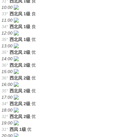
31°
西北风
1级
良
10:00
33°
西北风
1级
良
11:00
34°
西北风
1级
良
12:00
35°
西北风
1级
优
13:00
35°
西北风
2级
优
14:00
36°
西北风
2级
优
15:00
36°
西北风
2级
优
16:00
35°
西北风
2级
优
17:00
34°
西北风
2级
优
18:00
32°
西北风
2级
优
19:00
31°
西风
1级
优
20:00