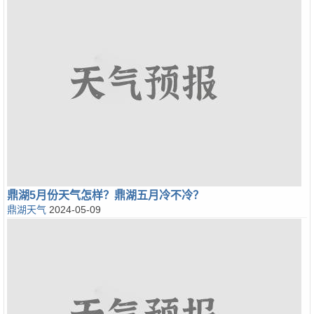
鼎湖5月份天气怎样？鼎湖五月冷不冷？
鼎湖天气
2024-05-09