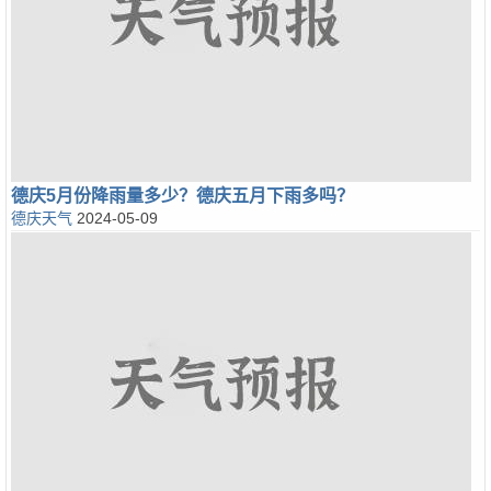
德庆5月份降雨量多少？德庆五月下雨多吗？
德庆天气
2024-05-09