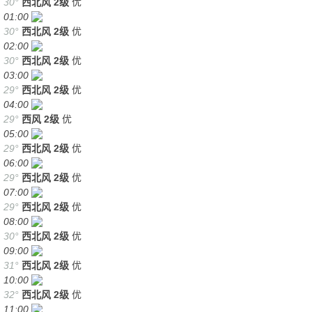
30°
西北风
2级
优
01:00
30°
西北风
2级
优
02:00
30°
西北风
2级
优
03:00
29°
西北风
2级
优
04:00
29°
西风
2级
优
05:00
29°
西北风
2级
优
06:00
29°
西北风
2级
优
07:00
29°
西北风
2级
优
08:00
30°
西北风
2级
优
09:00
31°
西北风
2级
优
10:00
32°
西北风
2级
优
11:00