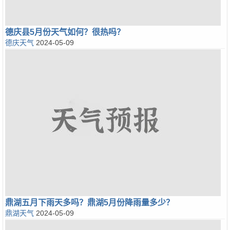
德庆县5月份天气如何？很热吗？
德庆天气
2024-05-09
鼎湖五月下雨天多吗？鼎湖5月份降雨量多少？
鼎湖天气
2024-05-09